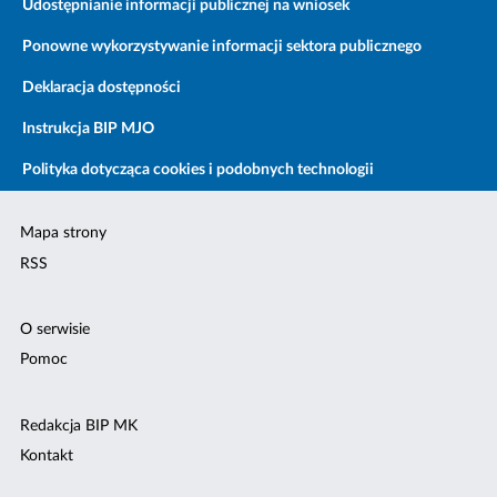
Udostępnianie informacji publicznej na wniosek
Ponowne wykorzystywanie informacji sektora publicznego
Deklaracja dostępności
Instrukcja BIP MJO
Polityka dotycząca cookies i podobnych technologii
Mapa strony
RSS
O serwisie
Pomoc
Redakcja BIP MK
Kontakt