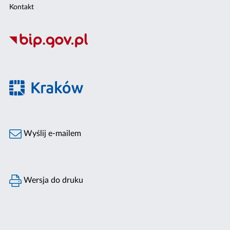
Kontakt
Wyślij e-mailem
Wersja do druku