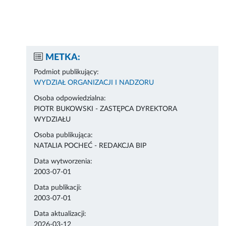
METKA:
Podmiot publikujący:
WYDZIAŁ ORGANIZACJI I NADZORU
Osoba odpowiedzialna:
PIOTR BUKOWSKI - ZASTĘPCA DYREKTORA
WYDZIAŁU
Osoba publikująca:
NATALIA POCHEĆ - REDAKCJA BIP
Data wytworzenia:
2003-07-01
Data publikacji:
2003-07-01
Data aktualizacji:
2026-03-12