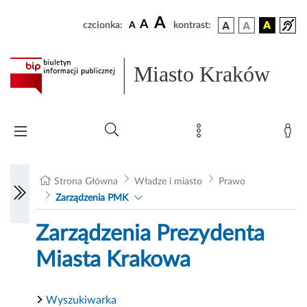
A
A
czcionka:
A
kontrast:
Miasto Kraków
Strona Główna
Władze i miasto
Prawo
Zarządzenia PMK
Zarządzenia Prezydenta
Miasta Krakowa
Wyszukiwarka