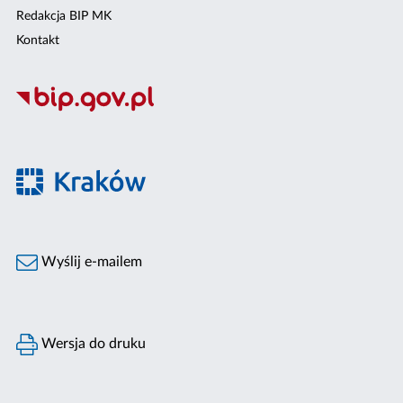
Redakcja BIP MK
Kontakt
Wyślij e-mailem
Wersja do druku