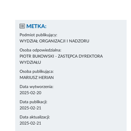
METKA:
Podmiot publikujący:
WYDZIAŁ ORGANIZACJI I NADZORU
Osoba odpowiedzialna:
PIOTR BUKOWSKI - ZASTĘPCA DYREKTORA
WYDZIAŁU
Osoba publikująca:
MARIUSZ HERIAN
Data wytworzenia:
2025-02-20
Data publikacji:
2025-02-21
Data aktualizacji:
2025-02-21