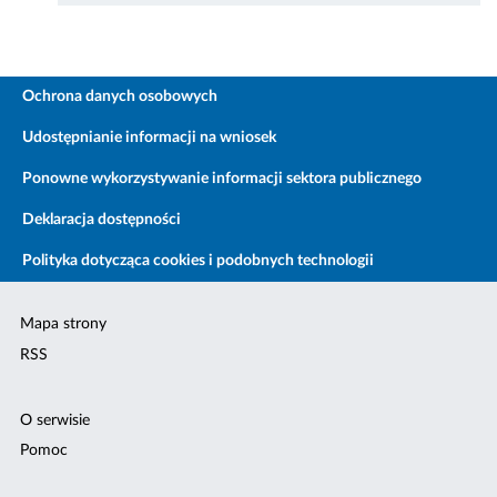
Ochrona danych osobowych
Udostępnianie informacji na wniosek
Ponowne wykorzystywanie informacji sektora publicznego
Deklaracja dostępności
Polityka dotycząca cookies i podobnych technologii
Mapa strony
RSS
O serwisie
Pomoc