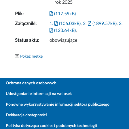
rok 2025
Plik:
(117.59kB)
Załączniki:
1.
(106.03kB)
,
2.
(1899.57kB)
,
3.
(123.64kB)
,
Status aktu:
obowiązujące
Pokaż metkę
Ochrona danych osobowych
Udostępnianie informacji na wniosek
Ponowne wykorzystywanie informacji sektora publicznego
Deklaracja dostępności
Polityka dotycząca cookies i podobnych technologii