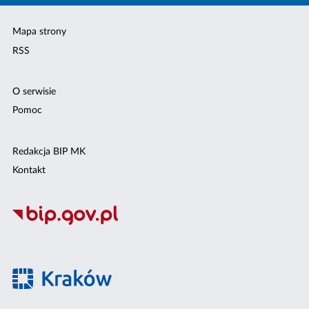
Mapa strony
RSS
O serwisie
Pomoc
Redakcja BIP MK
Kontakt