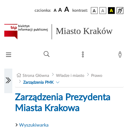
A
A
czcionka:
A
kontrast:
Miasto Kraków
Strona Główna
Władze i miasto
Prawo
Zarządzenia PMK
Zarządzenia Prezydenta
Miasta Krakowa
Wyszukiwarka