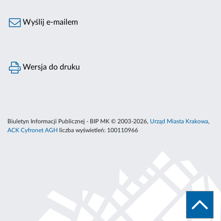
Wyślij e-mailem
Wersja do druku
Biuletyn Informacji Publicznej - BIP MK © 2003-2026,
Urząd Miasta Krakowa
,
ACK Cyfronet AGH
liczba wyświetleń:
100110966