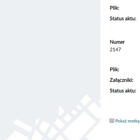
Plik:
Status aktu:
Numer
2147
Plik:
Załączniki:
Status aktu:
Pokaż metkę