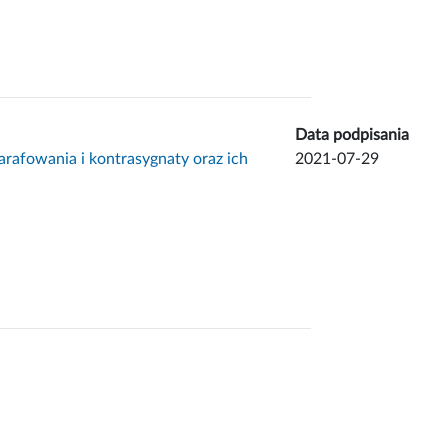
Data podpisania
rafowania i kontrasygnaty oraz ich
2021-07-29