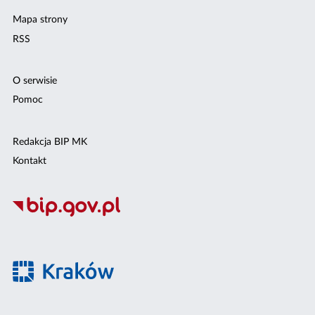
Mapa strony
RSS
O serwisie
Pomoc
Redakcja BIP MK
Kontakt