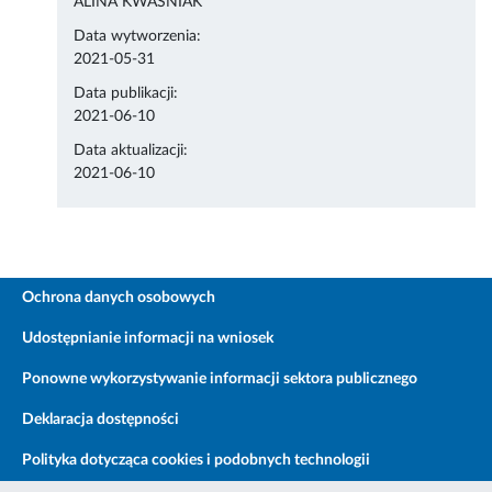
ALINA KWAŚNIAK
Data wytworzenia:
2021-05-31
Data publikacji:
2021-06-10
Data aktualizacji:
2021-06-10
Ochrona danych osobowych
Udostępnianie informacji na wniosek
Ponowne wykorzystywanie informacji sektora publicznego
Deklaracja dostępności
Polityka dotycząca cookies i podobnych technologii