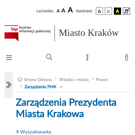
A
A
czcionka:
A
kontrast:
Miasto Kraków
Strona Główna
Władze i miasto
Prawo
Zarządzenia PMK
Zarządzenia Prezydenta
Miasta Krakowa
Wyszukiwarka