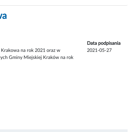
wa
Data podpisania
 Krakowa na rok 2021 oraz w
2021-05-27
ych Gminy Miejskiej Kraków na rok