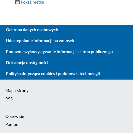
Pokaż metkę
Ochrona danych osobowych
Udostępnianie informacji na wniosek
Ponowne wykorzystywanie informacji sektora publicznego
Deklaracja dostępności
Polityka dotycząca cookies i podobnych technologii
Mapa strony
RSS
O serwisie
Pomoc