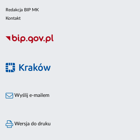
Redakcja BIP MK
Kontakt
Wyślij e-mailem
Wersja do druku