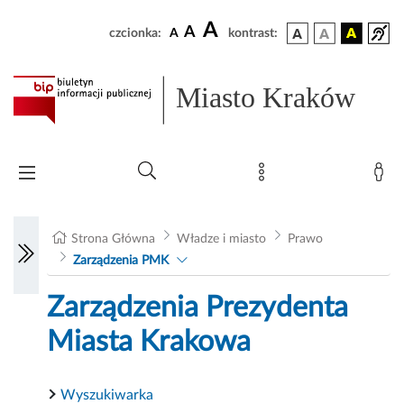
A
A
czcionka:
A
kontrast:
Miasto Kraków
Strona Główna
Władze i miasto
Prawo
Zarządzenia PMK
Zarządzenia Prezydenta
Miasta Krakowa
Wyszukiwarka