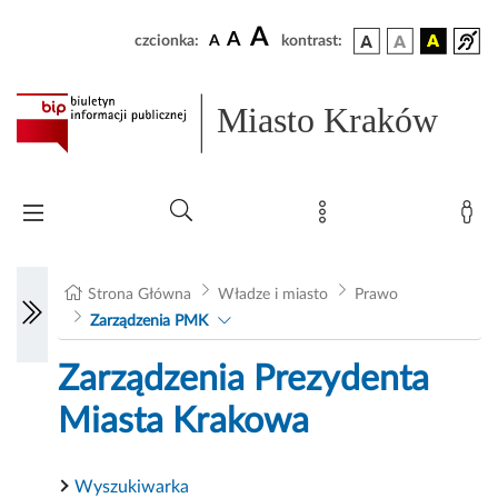
A
A
czcionka:
A
kontrast:
Miasto Kraków
Strona Główna
Władze i miasto
Prawo
Zarządzenia PMK
Zarządzenia Prezydenta
Miasta Krakowa
Wyszukiwarka