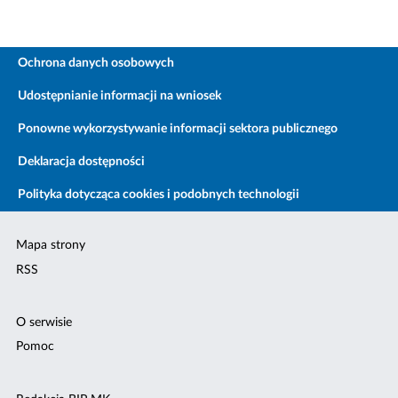
Ochrona danych osobowych
Udostępnianie informacji na wniosek
Ponowne wykorzystywanie informacji sektora publicznego
Deklaracja dostępności
Polityka dotycząca cookies i podobnych technologii
Mapa strony
RSS
O serwisie
Pomoc