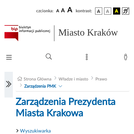
A
A
czcionka:
A
kontrast:
Miasto Kraków
Strona Główna
Władze i miasto
Prawo
Zarządzenia PMK
Zarządzenia Prezydenta
Miasta Krakowa
Wyszukiwarka