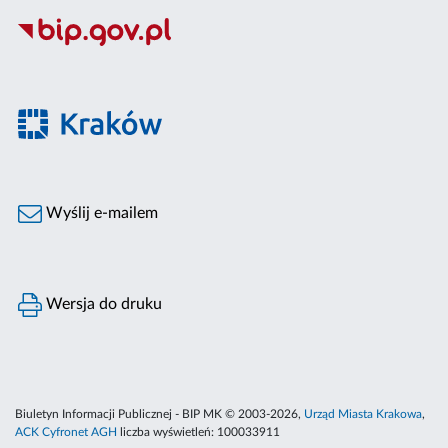
Wyślij e-mailem
Wersja do druku
Biuletyn Informacji Publicznej - BIP MK © 2003-2026,
Urząd Miasta Krakowa
,
ACK Cyfronet AGH
liczba wyświetleń:
100033911