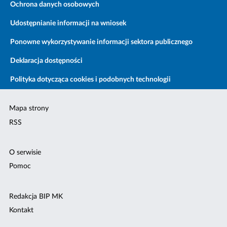
Ochrona danych osobowych
Udostępnianie informacji na wniosek
Ponowne wykorzystywanie informacji sektora publicznego
Deklaracja dostępności
Polityka dotycząca cookies i podobnych technologii
Mapa strony
RSS
O serwisie
Pomoc
Redakcja BIP MK
Kontakt