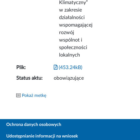
Klimatyczny”
w zakresie
działalności
wspomagającej
rozwój
wspólnot i
społeczności
lokalnych
Plik:
(453.24kB)
Status aktu:
obowiązujące
Pokaż metkę
Ochrona danych osobowych
Udostępnianie informacji na wniosek