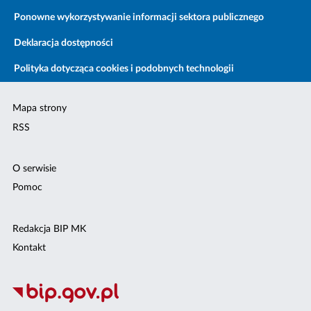
Ponowne wykorzystywanie informacji sektora publicznego
Deklaracja dostępności
Polityka dotycząca cookies i podobnych technologii
Mapa strony
RSS
O serwisie
Pomoc
Redakcja BIP MK
Kontakt