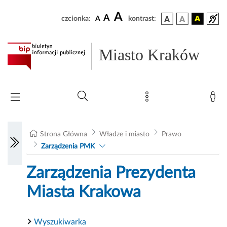
A
A
czcionka:
A
kontrast:
Miasto Kraków
Strona Główna
Władze i miasto
Prawo
Zarządzenia PMK
Zarządzenia Prezydenta
Miasta Krakowa
Wyszukiwarka