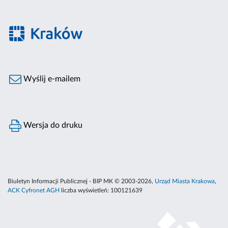
Wyślij e-mailem
Wersja do druku
Biuletyn Informacji Publicznej - BIP MK © 2003-2026,
Urząd Miasta Krakowa
,
ACK Cyfronet AGH
liczba wyświetleń:
100121639