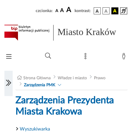
A
A
czcionka:
A
kontrast:
Miasto Kraków
Strona Główna
Władze i miasto
Prawo
Zarządzenia PMK
Zarządzenia Prezydenta
Miasta Krakowa
Wyszukiwarka