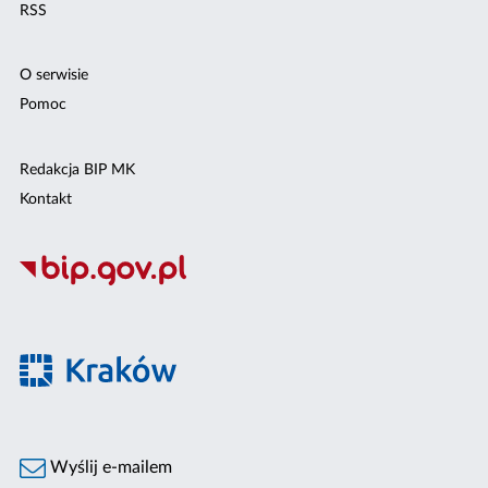
RSS
O serwisie
Pomoc
Redakcja BIP MK
Kontakt
Wyślij e-mailem