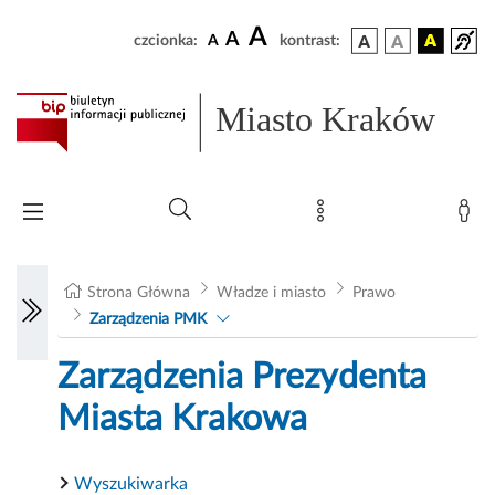
A
A
czcionka:
A
kontrast:
Miasto Kraków
Strona Główna
Władze i miasto
Prawo
Zarządzenia PMK
Zarządzenia Prezydenta
Miasta Krakowa
Wyszukiwarka