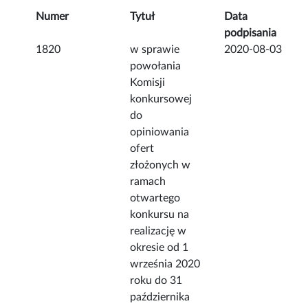
Numer
Tytuł
Data
podpisania
1820
w sprawie
2020-08-03
powołania
Komisji
konkursowej
do
opiniowania
ofert
złożonych w
ramach
otwartego
konkursu na
realizację w
okresie od 1
września 2020
roku do 31
października