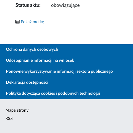
Status aktu:
obowiązujące
Pokaż metkę
Ochrona danych osobowych
Udostępnianie informacji na wniosek
Ponowne wykorzystywanie informacji sektora publicznego
Deklaracja dostępności
Polityka dotycząca cookies i podobnych technologii
Mapa strony
RSS