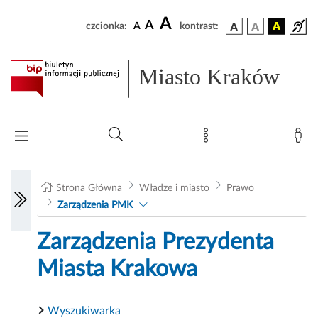
A
A
czcionka:
A
kontrast:
Miasto Kraków
Strona Główna
Władze i miasto
Prawo
Zarządzenia PMK
Zarządzenia Prezydenta
Miasta Krakowa
Wyszukiwarka