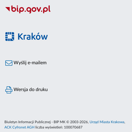
Wyślij e-mailem
Wersja do druku
Biuletyn Informacji Publicznej - BIP MK © 2003-2026,
Urząd Miasta Krakowa
,
ACK Cyfronet AGH
liczba wyświetleń:
100070687