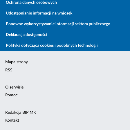
Ochrona danych osobowych
Udostępnianie informacji na wniosek
Ponowne wykorzystywanie informacji sektora publicznego
Deklaracja dostępności
Polityka dotycząca cookies i podobnych technologii
Mapa strony
RSS
O serwisie
Pomoc
Redakcja BIP MK
Kontakt