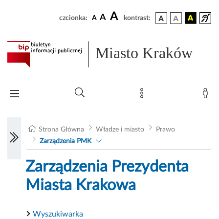
A
A
czcionka:
A
kontrast:
Miasto Kraków
Strona Główna
Władze i miasto
Prawo
Zarządzenia PMK
Zarządzenia Prezydenta
Miasta Krakowa
Wyszukiwarka