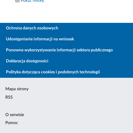
Pokaż metkę
Ochrona danych osobowych
Udostępnianie informacji na wniosek
Ponowne wykorzystywanie informacji sektora publicznego
Deklaracja dostępności
Polityka dotycząca cookies i podobnych technologii
Mapa strony
RSS
O serwisie
Pomoc