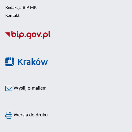
Redakcja BIP MK
Kontakt
Wyślij e-mailem
Wersja do druku