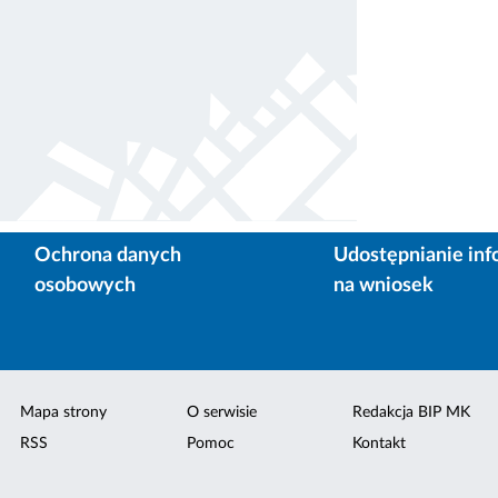
Ochrona danych
Udostępnianie inf
osobowych
na wniosek
Mapa strony
O serwisie
Redakcja BIP MK
RSS
Pomoc
Kontakt