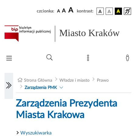
A
A
czcionka:
A
kontrast:
Miasto Kraków
Strona Główna
Władze i miasto
Prawo
Zarządzenia PMK
Zarządzenia Prezydenta
Miasta Krakowa
Wyszukiwarka