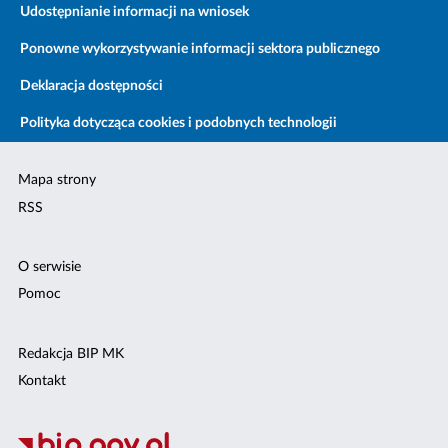
Udostępnianie informacji na wniosek
Ponowne wykorzystywanie informacji sektora publicznego
Deklaracja dostępności
Polityka dotycząca cookies i podobnych technologii
Mapa strony
RSS
O serwisie
Pomoc
Redakcja BIP MK
Kontakt