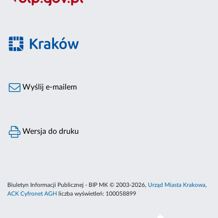
Wyślij e-mailem
Wersja do druku
Biuletyn Informacji Publicznej - BIP MK © 2003-2026,
Urząd Miasta Krakowa
,
ACK Cyfronet AGH
liczba wyświetleń:
100058899