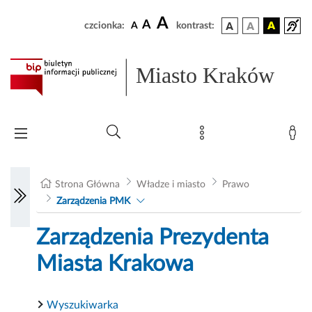
A
A
czcionka:
A
kontrast:
Miasto Kraków
Strona Główna
Władze i miasto
Prawo
Zarządzenia PMK
Zarządzenia Prezydenta
Miasta Krakowa
Wyszukiwarka