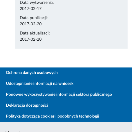
Data wytworzenia:
2017-02-17
Data publikacji:
2017-02-20
Data aktualizacji:
2017-02-20
Ochrona danych osobowych
Udostępnianie informacji na wniosek
Ponowne wykorzystywanie informacji sektora publicznego
Deklaracja dostępności
Polityka dotycząca cookies i podobnych technologii