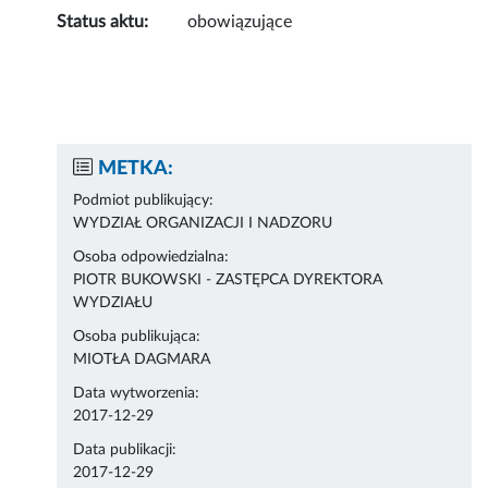
Status aktu:
obowiązujące
METKA:
Podmiot publikujący:
WYDZIAŁ ORGANIZACJI I NADZORU
Osoba odpowiedzialna:
PIOTR BUKOWSKI - ZASTĘPCA DYREKTORA
WYDZIAŁU
Osoba publikująca:
MIOTŁA DAGMARA
Data wytworzenia:
2017-12-29
Data publikacji:
2017-12-29