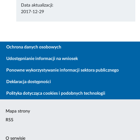
Data aktualizacji:
2017-12-29
Ochrona danych osobowych
Udostępnianie informacji na wniosek
Ponowne wykorzystywanie informacji sektora publicznego
Deklaracja dostępności
Polityka dotycząca cookies i podobnych technologii
Mapa strony
RSS
O serwisie