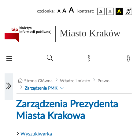
A
A
czcionka:
A
kontrast:
Miasto Kraków
Strona Główna
Władze i miasto
Prawo
Zarządzenia PMK
Zarządzenia Prezydenta
Miasta Krakowa
Wyszukiwarka