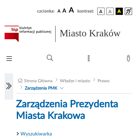
A
A
czcionka:
A
kontrast:
Miasto Kraków
Strona Główna
Władze i miasto
Prawo
Zarządzenia PMK
Zarządzenia Prezydenta
Miasta Krakowa
Wyszukiwarka