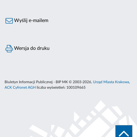
Wyślij e-mailem
Wersja do druku
Biuletyn Informacji Publicznej - BIP MK © 2003-2026,
Urząd Miasta Krakowa
,
ACK Cyfronet AGH
liczba wyświetleń:
100109665