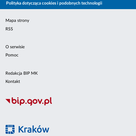
Polityka dotycząca cookies i podobnych technologii
Mapa strony
RSS
O serwisie
Pomoc
Redakcja BIP MK
Kontakt