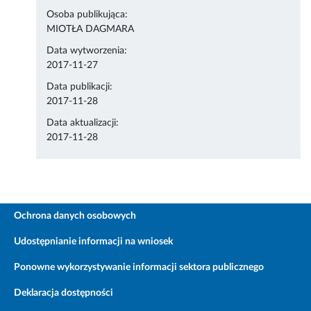
Osoba publikująca:
MIOTŁA DAGMARA
Data wytworzenia:
2017-11-27
Data publikacji:
2017-11-28
Data aktualizacji:
2017-11-28
Ochrona danych osobowych
Udostępnianie informacji na wniosek
Ponowne wykorzystywanie informacji sektora publicznego
Deklaracja dostępności