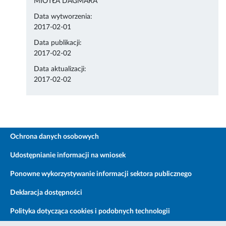
MIOTŁA DAGMARA
Data wytworzenia:
2017-02-01
Data publikacji:
2017-02-02
Data aktualizacji:
2017-02-02
Ochrona danych osobowych
Udostępnianie informacji na wniosek
Ponowne wykorzystywanie informacji sektora publicznego
Deklaracja dostępności
Polityka dotycząca cookies i podobnych technologii