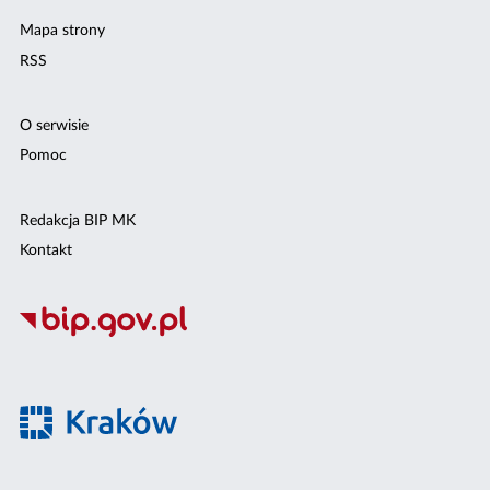
Mapa strony
RSS
O serwisie
Pomoc
Redakcja BIP MK
Kontakt