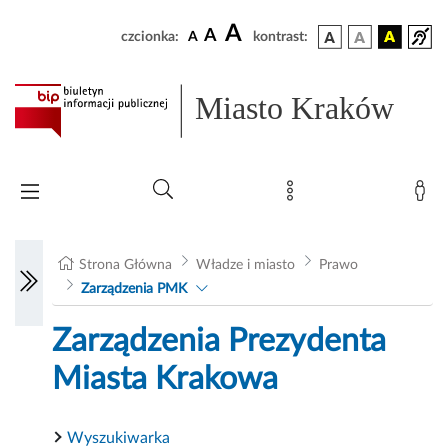
A
A
czcionka:
A
kontrast:
Miasto Kraków
Strona Główna
Władze i miasto
Prawo
Zarządzenia PMK
Zarządzenia Prezydenta
Miasta Krakowa
Wyszukiwarka