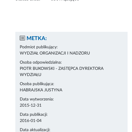
METKA:
Podmiot publikujący:
WYDZIAŁ ORGANIZACJI I NADZORU
Osoba odpowiedzialna:
PIOTR BUKOWSKI - ZASTĘPCA DYREKTORA
WYDZIAŁU
Osoba publikująca:
HABRAJSKA JUSTYNA
Data wytworzenia:
2015-12-31
Data publikacji:
2016-01-04
Data aktualizacji: