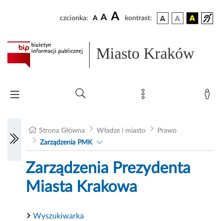
A
A
czcionka:
A
kontrast:
Miasto Kraków
Strona Główna
Władze i miasto
Prawo
Zarządzenia PMK
Zarządzenia Prezydenta
Miasta Krakowa
Wyszukiwarka