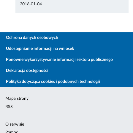
2016-01-04
Ochrona danych osobowych
Udostępnianie informacji na wniosek
Ponowne wykorzystywanie informacji sektora publicznego
Deklaracja dostępności
Polityka dotycząca cookies i podobnych technologii
Mapa strony
RSS
O serwisie
Pomoc