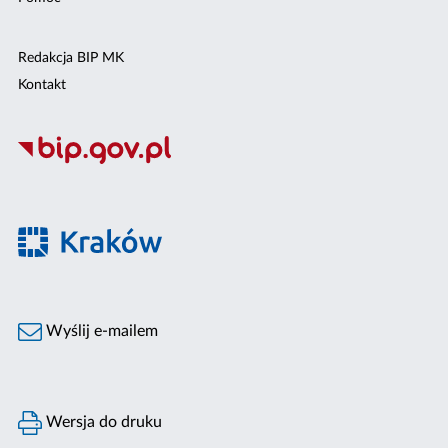
Redakcja BIP MK
Kontakt
Wyślij e-mailem
Wersja do druku