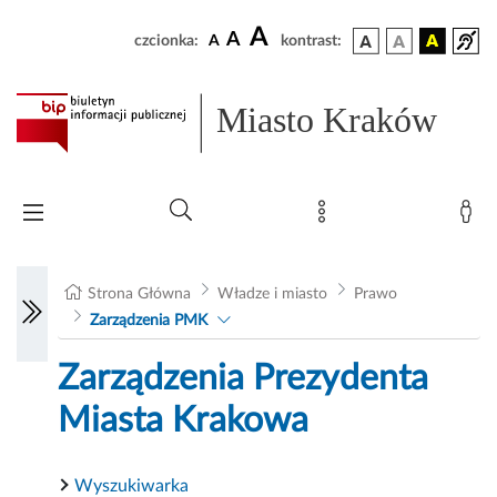
A
A
czcionka:
A
kontrast:
Miasto Kraków
Strona Główna
Władze i miasto
Prawo
Zarządzenia PMK
Zarządzenia Prezydenta
Miasta Krakowa
Wyszukiwarka