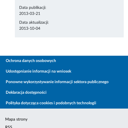
Data publikacji:
2013-03-21
Data aktualizacji:
2013-10-04
Ochrona danych osobowych
Udostępnianie informacji na wniosek
Ponowne wykorzystywanie informacji sektora publicznego
Deklaracja dostępności
Polityka dotycząca cookies i podobnych technologii
Mapa strony
RSS