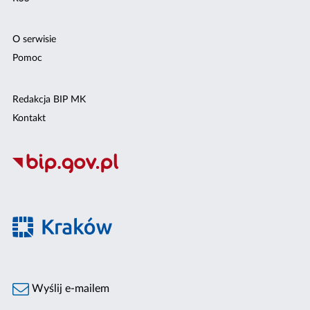
O serwisie
Pomoc
Redakcja BIP MK
Kontakt
Wyślij e-mailem