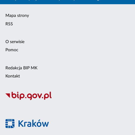
Mapa strony
RSS
O serwisie
Pomoc
Redakcja BIP MK
Kontakt