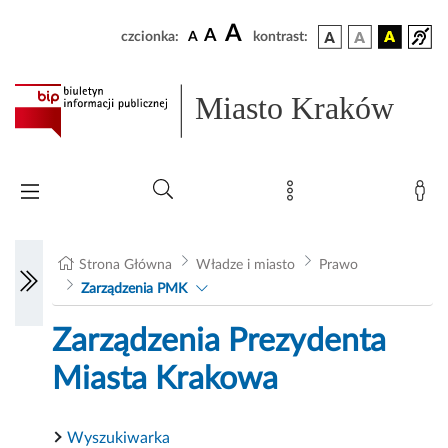
A
A
czcionka:
A
kontrast:
Miasto Kraków
Strona Główna
Władze i miasto
Prawo
Zarządzenia PMK
Zarządzenia Prezydenta
Miasta Krakowa
Wyszukiwarka