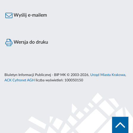
Wyślij e-mailem
Wersja do druku
Biuletyn Informacji Publicznej - BIP MK © 2003-2026,
Urząd Miasta Krakowa
,
ACK Cyfronet AGH
liczba wyświetleń:
100050150