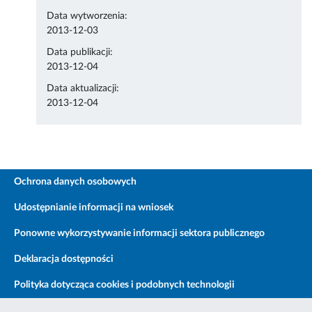
Data wytworzenia:
2013-12-03
Data publikacji:
2013-12-04
Data aktualizacji:
2013-12-04
Ochrona danych osobowych
Udostępnianie informacji na wniosek
Ponowne wykorzystywanie informacji sektora publicznego
Deklaracja dostępności
Polityka dotycząca cookies i podobnych technologii