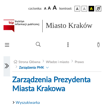
A
A
czcionka:
A
kontrast:
Miasto Kraków
Strona Główna
Władze i miasto
Prawo
Zarządzenia PMK
Zarządzenia Prezydenta
Miasta Krakowa
Wyszukiwarka