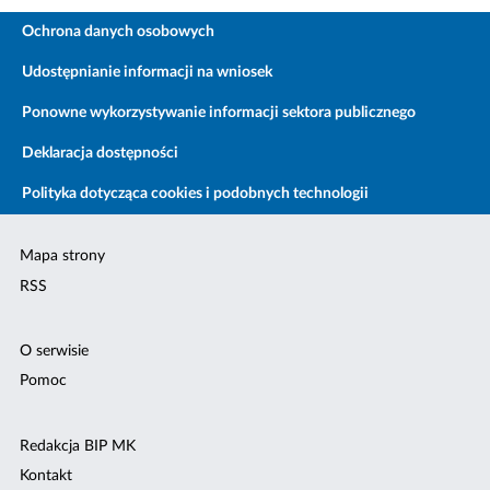
Ochrona danych osobowych
Udostępnianie informacji na wniosek
Ponowne wykorzystywanie informacji sektora publicznego
Deklaracja dostępności
Polityka dotycząca cookies i podobnych technologii
Mapa strony
RSS
O serwisie
Pomoc
Redakcja BIP MK
Kontakt