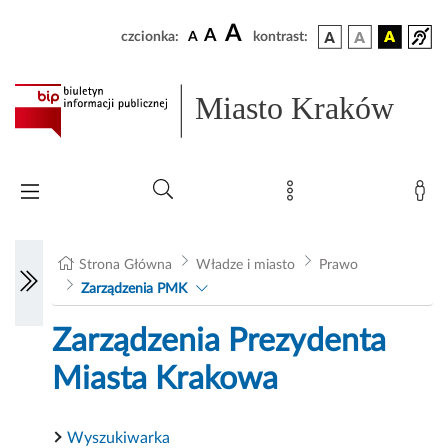
A
A
czcionka:
A
kontrast:
Miasto Kraków
Strona Główna
Władze i miasto
Prawo
Zarządzenia PMK
Zarządzenia Prezydenta
Miasta Krakowa
Wyszukiwarka