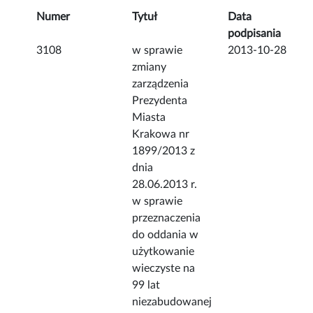
Numer
Tytuł
Data
podpisania
3108
w sprawie
2013-10-28
zmiany
zarządzenia
Prezydenta
Miasta
Krakowa nr
1899/2013 z
dnia
28.06.2013 r.
w sprawie
przeznaczenia
do oddania w
użytkowanie
wieczyste na
99 lat
niezabudowanej