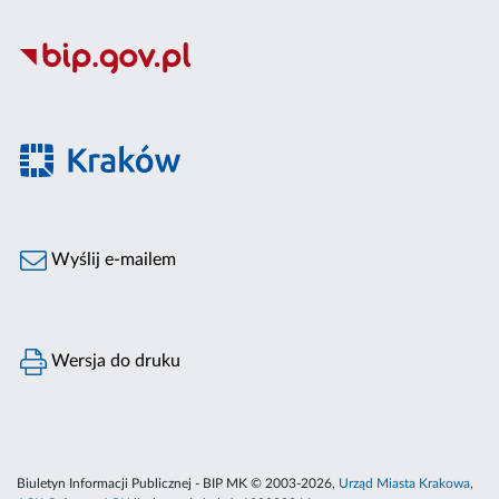
Wyślij e-mailem
Wersja do druku
Biuletyn Informacji Publicznej - BIP MK © 2003-2026,
Urząd Miasta Krakowa
,