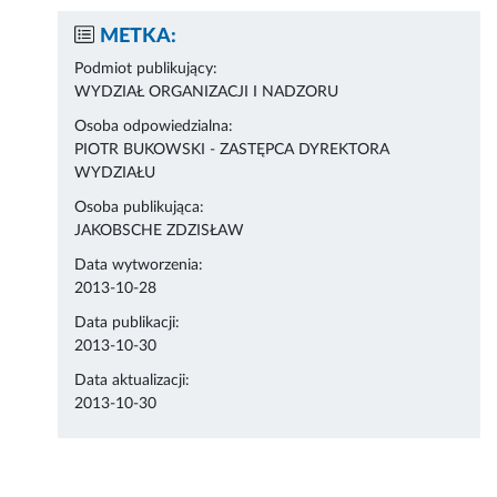
METKA:
Podmiot publikujący:
WYDZIAŁ ORGANIZACJI I NADZORU
Osoba odpowiedzialna:
PIOTR BUKOWSKI - ZASTĘPCA DYREKTORA
WYDZIAŁU
Osoba publikująca:
JAKOBSCHE ZDZISŁAW
Data wytworzenia:
2013-10-28
Data publikacji:
2013-10-30
Data aktualizacji:
2013-10-30