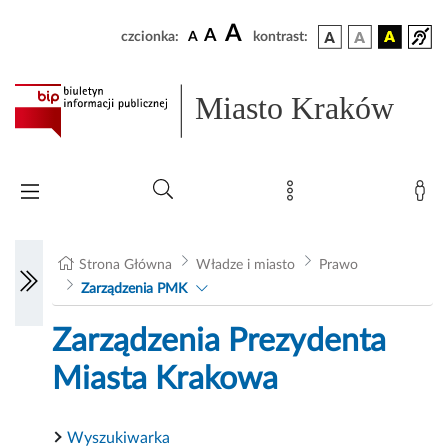
A
A
czcionka:
A
kontrast:
Miasto Kraków
Strona Główna
Władze i miasto
Prawo
Zarządzenia PMK
Zarządzenia Prezydenta
Miasta Krakowa
Wyszukiwarka