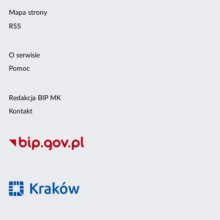
Mapa strony
RSS
O serwisie
Pomoc
Redakcja BIP MK
Kontakt