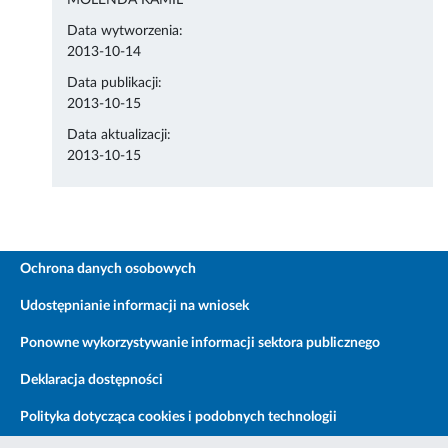
MOLENDA KAMIL
Data wytworzenia:
2013-10-14
Data publikacji:
2013-10-15
Data aktualizacji:
2013-10-15
Ochrona danych osobowych
Udostępnianie informacji na wniosek
Ponowne wykorzystywanie informacji sektora publicznego
Deklaracja dostępności
Polityka dotycząca cookies i podobnych technologii