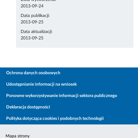
2013-09-24
Data publikacji:
2013-09-25
Data aktualizacji:
2013-09-25
Ochrona danych osobowych
Udostępnianie informacji na wniosek
Ponowne wykorzystywanie informacji sektora publicznego
Deklaracja dostępności
Polityka dotycząca cookies i podobnych technologii
Mapa strony