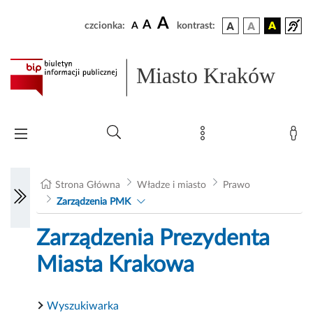
A
A
czcionka:
A
kontrast:
Miasto Kraków
Strona Główna
Władze i miasto
Prawo
Zarządzenia PMK
Zarządzenia Prezydenta
Miasta Krakowa
Wyszukiwarka