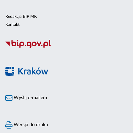
Redakcja BIP MK
Kontakt
Wyślij e-mailem
Wersja do druku