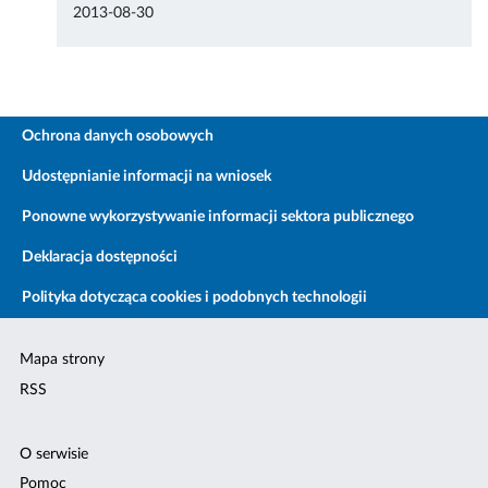
2013-08-30
Ochrona danych osobowych
Udostępnianie informacji na wniosek
Ponowne wykorzystywanie informacji sektora publicznego
Deklaracja dostępności
Polityka dotycząca cookies i podobnych technologii
Mapa strony
RSS
O serwisie
Pomoc