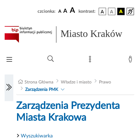
A
A
czcionka:
A
kontrast:
Miasto Kraków
Strona Główna
Władze i miasto
Prawo
Zarządzenia PMK
Zarządzenia Prezydenta
Miasta Krakowa
Wyszukiwarka