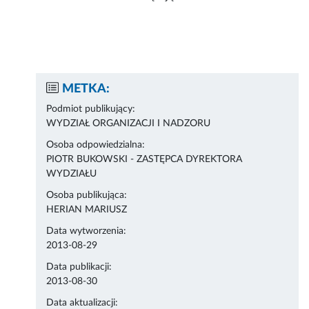
METKA:
Podmiot publikujący:
WYDZIAŁ ORGANIZACJI I NADZORU
Osoba odpowiedzialna:
PIOTR BUKOWSKI - ZASTĘPCA DYREKTORA
WYDZIAŁU
Osoba publikująca:
HERIAN MARIUSZ
Data wytworzenia:
2013-08-29
Data publikacji:
2013-08-30
Data aktualizacji: