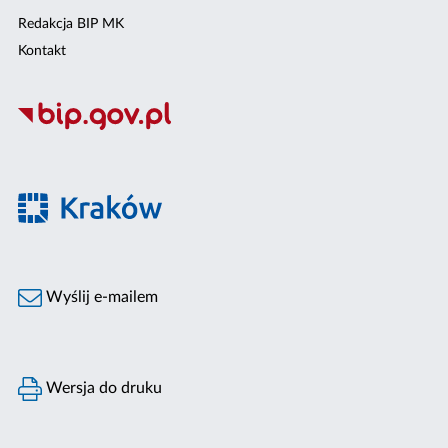
Redakcja BIP MK
Kontakt
Wyślij e-mailem
Wersja do druku