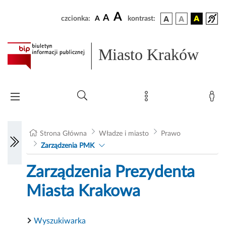
A
A
czcionka:
A
kontrast:
Miasto Kraków
Strona Główna
Władze i miasto
Prawo
Zarządzenia PMK
Zarządzenia Prezydenta
Miasta Krakowa
Wyszukiwarka