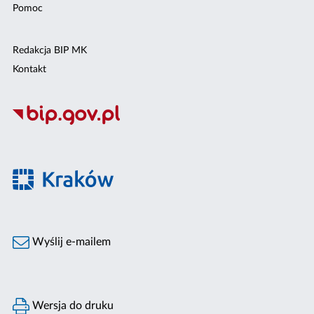
Pomoc
Redakcja BIP MK
Kontakt
Wyślij e-mailem
Wersja do druku