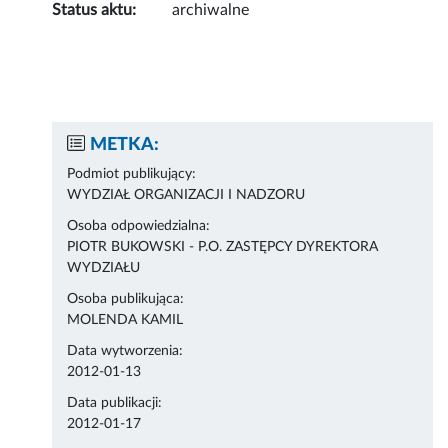
Status aktu:
archiwalne
METKA:
Podmiot publikujący:
WYDZIAŁ ORGANIZACJI I NADZORU
Osoba odpowiedzialna:
PIOTR BUKOWSKI - P.O. ZASTĘPCY DYREKTORA
WYDZIAŁU
Osoba publikująca:
MOLENDA KAMIL
Data wytworzenia:
2012-01-13
Data publikacji:
2012-01-17