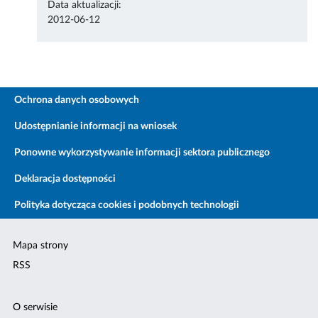
Data aktualizacji:
2012-06-12
Ochrona danych osobowych
Udostępnianie informacji na wniosek
Ponowne wykorzystywanie informacji sektora publicznego
Deklaracja dostępności
Polityka dotycząca cookies i podobnych technologii
Mapa strony
RSS
O serwisie