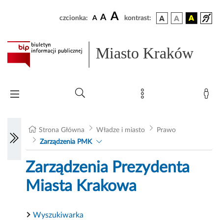
A
A
czcionka:
A
kontrast:
Miasto Kraków
Strona Główna
Władze i miasto
Prawo
Zarządzenia PMK
Zarządzenia Prezydenta
Miasta Krakowa
Wyszukiwarka