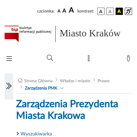
A
A
czcionka:
A
kontrast:
Miasto Kraków
Strona Główna
Władze i miasto
Prawo
Zarządzenia PMK
Zarządzenia Prezydenta
Miasta Krakowa
Wyszukiwarka