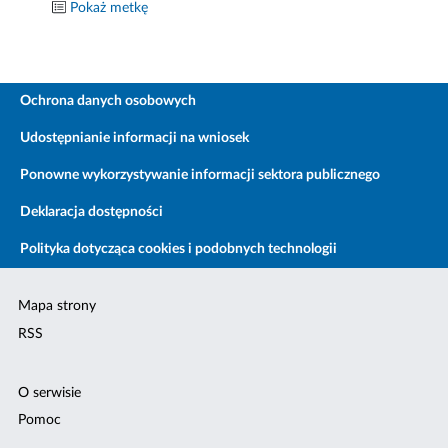
Pokaż metkę
Ochrona danych osobowych
Udostępnianie informacji na wniosek
Ponowne wykorzystywanie informacji sektora publicznego
Deklaracja dostępności
Polityka dotycząca cookies i podobnych technologii
Mapa strony
RSS
O serwisie
Pomoc