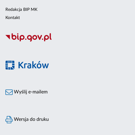
Redakcja BIP MK
Kontakt
Wyślij e-mailem
Wersja do druku