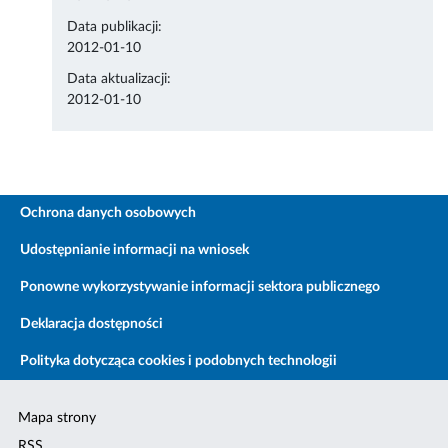
Data publikacji:
2012-01-10
Data aktualizacji:
2012-01-10
Ochrona danych osobowych
Udostępnianie informacji na wniosek
Ponowne wykorzystywanie informacji sektora publicznego
Deklaracja dostępności
Polityka dotycząca cookies i podobnych technologii
Mapa strony
RSS