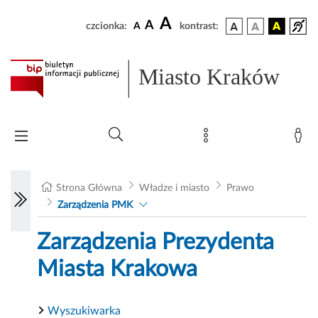
A
A
czcionka:
A
kontrast:
Miasto Kraków
Strona Główna
Władze i miasto
Prawo
Zarządzenia PMK
Zarządzenia Prezydenta
Miasta Krakowa
Wyszukiwarka