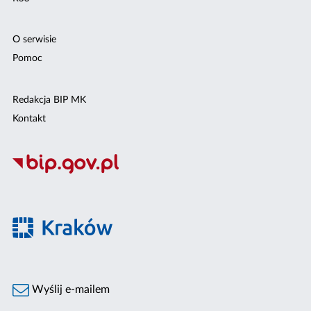
O serwisie
Pomoc
Redakcja BIP MK
Kontakt
Wyślij e-mailem