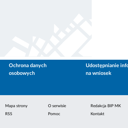
Ochrona danych
Udostępnianie inf
osobowych
na wniosek
Mapa strony
O serwisie
Redakcja BIP MK
RSS
Pomoc
Kontakt