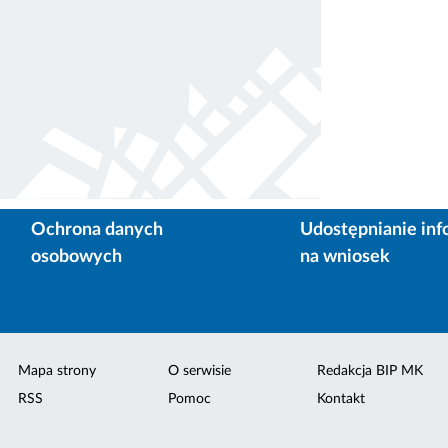
Ochrona danych
Udostępnianie inf
osobowych
na wniosek
Mapa strony
O serwisie
Redakcja BIP MK
RSS
Pomoc
Kontakt