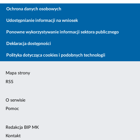
Ochrona danych osobowych
Udostępnianie informacji na wniosek
Ponowne wykorzystywanie informacji sektora publicznego
Deklaracja dostępności
Polityka dotycząca cookies i podobnych technologii
Mapa strony
RSS
O serwisie
Pomoc
Redakcja BIP MK
Kontakt