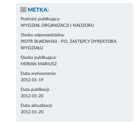
METKA:
Podmiot publikujący:
WYDZIAŁ ORGANIZACJI I NADZORU
Osoba odpowiedzialna:
PIOTR BUKOWSKI - P.O. ZASTĘPCY DYREKTORA
WYDZIAŁU
Osoba publikująca:
HERIAN MARIUSZ
Data wytworzenia:
2012-01-19
Data publikacji:
2012-01-20
Data aktualizacji:
2012-01-20