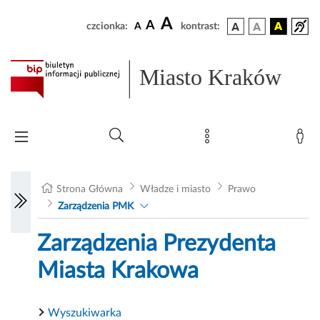
A
A
czcionka:
A
kontrast:
Miasto Kraków
Strona Główna
Władze i miasto
Prawo
Zarządzenia PMK
Zarządzenia Prezydenta
Miasta Krakowa
Wyszukiwarka