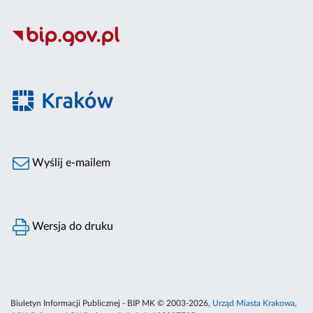
Wyślij e-mailem
Wersja do druku
Biuletyn Informacji Publicznej - BIP MK © 2003-2026,
Urząd Miasta Krakowa
,