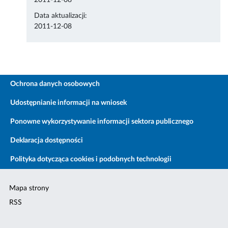
2011-12-08
Data aktualizacji:
2011-12-08
Ochrona danych osobowych
Udostępnianie informacji na wniosek
Ponowne wykorzystywanie informacji sektora publicznego
Deklaracja dostępności
Polityka dotycząca cookies i podobnych technologii
Mapa strony
RSS