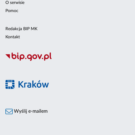
O serwisie
Pomoc
Redakcja BIP MK
Kontakt
Wyślij e-mailem