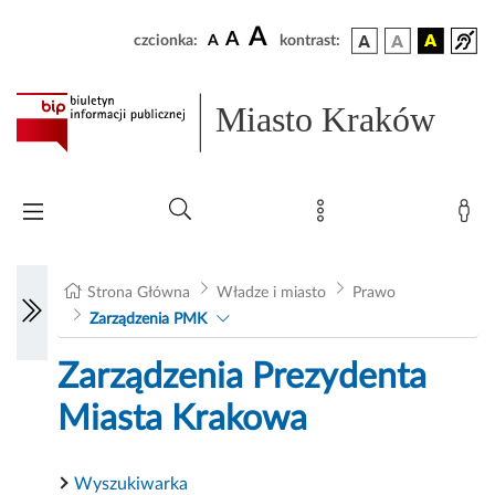
A
A
czcionka:
A
kontrast:
Miasto Kraków
Strona Główna
Władze i miasto
Prawo
Zarządzenia PMK
Zarządzenia Prezydenta
Miasta Krakowa
Wyszukiwarka