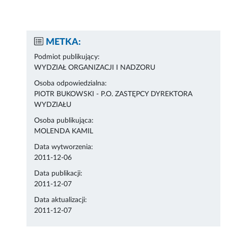
METKA:
Podmiot publikujący:
WYDZIAŁ ORGANIZACJI I NADZORU
Osoba odpowiedzialna:
PIOTR BUKOWSKI - P.O. ZASTĘPCY DYREKTORA
WYDZIAŁU
Osoba publikująca:
MOLENDA KAMIL
Data wytworzenia:
2011-12-06
Data publikacji:
2011-12-07
Data aktualizacji:
2011-12-07