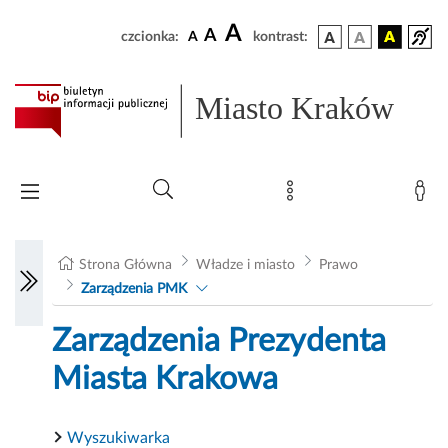
A
A
czcionka:
A
kontrast:
Miasto Kraków
Strona Główna
Władze i miasto
Prawo
Zarządzenia PMK
Zarządzenia Prezydenta
Miasta Krakowa
Wyszukiwarka