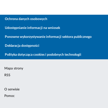
Ochrona danych osobowych
Udostępnianie informacji na wniosek
Ponowne wykorzystywanie informacji sektora publicznego
Deklaracja dostępności
Polityka dotycząca cookies i podobnych technologii
Mapa strony
RSS
O serwisie
Pomoc