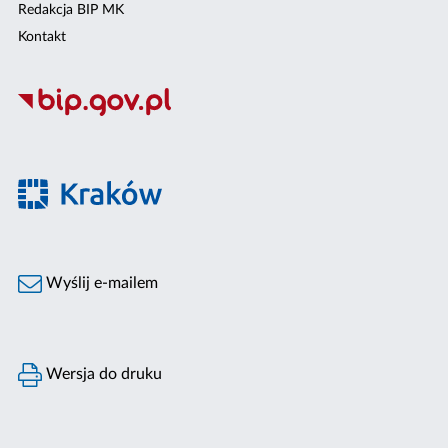
Redakcja BIP MK
Kontakt
Wyślij e-mailem
Wersja do druku