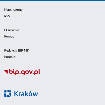
Mapa strony
RSS
O serwisie
Pomoc
Redakcja BIP MK
Kontakt