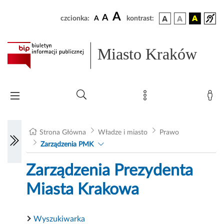
A
A
czcionka:
A
kontrast:
Miasto Kraków
Strona Główna
Władze i miasto
Prawo
Zarządzenia PMK
Zarządzenia Prezydenta
Miasta Krakowa
Wyszukiwarka