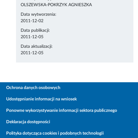
OLSZEWSKA-POKRZYK AGNIESZKA
Data wytworzenia:
2011-12-02
Data publikacji:
2011-12-05
Data aktualizacji:
2011-12-05
Ochrona danych osobowych
Udostępnianie informacji na wniosek
Ponowne wykorzystywanie informacji sektora publicznego
Deklaracja dostępności
Polityka dotycząca cookies i podobnych technologii