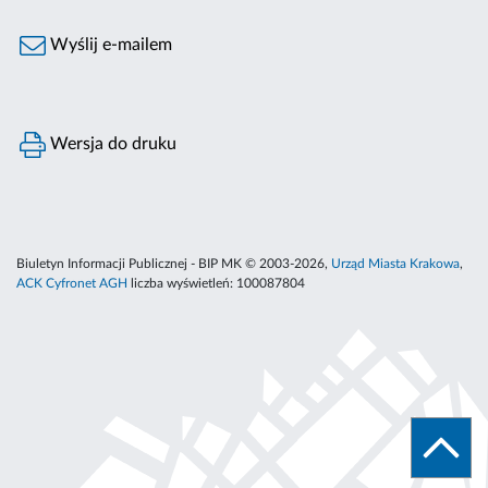
Wyślij e-mailem
Wersja do druku
Biuletyn Informacji Publicznej - BIP MK © 2003-2026,
Urząd Miasta Krakowa
,
ACK Cyfronet AGH
liczba wyświetleń:
100087804