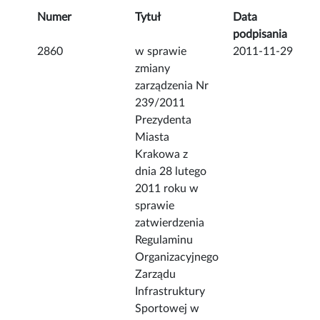
Numer
Tytuł
Data
podpisania
2860
w sprawie
2011-11-29
zmiany
zarządzenia Nr
239/2011
Prezydenta
Miasta
Krakowa z
dnia 28 lutego
2011 roku w
sprawie
zatwierdzenia
Regulaminu
Organizacyjnego
Zarządu
Infrastruktury
Sportowej w