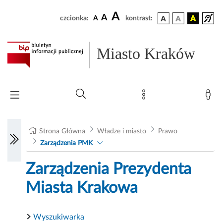
A
A
czcionka:
A
kontrast:
Miasto Kraków
Strona Główna
Władze i miasto
Prawo
Zarządzenia PMK
Zarządzenia Prezydenta
Miasta Krakowa
Wyszukiwarka