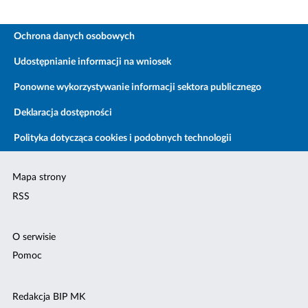
Ochrona danych osobowych
Udostępnianie informacji na wniosek
Ponowne wykorzystywanie informacji sektora publicznego
Deklaracja dostępności
Polityka dotycząca cookies i podobnych technologii
Mapa strony
RSS
O serwisie
Pomoc
Redakcja BIP MK