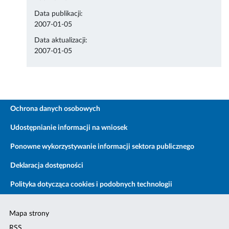
Data publikacji:
2007-01-05
Data aktualizacji:
2007-01-05
Ochrona danych osobowych
Udostępnianie informacji na wniosek
Ponowne wykorzystywanie informacji sektora publicznego
Deklaracja dostępności
Polityka dotycząca cookies i podobnych technologii
Mapa strony
RSS