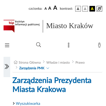
A
A
czcionka:
A
kontrast:
Miasto Kraków
Strona Główna
Władze i miasto
Prawo
Zarządzenia PMK
Zarządzenia Prezydenta
Miasta Krakowa
Wyszukiwarka