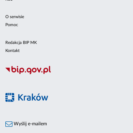
O serwisie
Pomoc
Redakcja BIP MK
Kontakt
Wyślij e-mailem