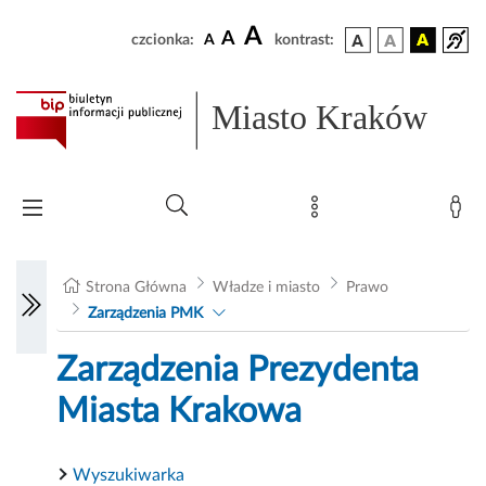
A
A
czcionka:
A
kontrast:
Miasto Kraków
Strona Główna
Władze i miasto
Prawo
Zarządzenia PMK
Zarządzenia Prezydenta
Miasta Krakowa
Wyszukiwarka