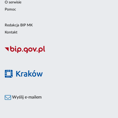
O serwisie
Pomoc
Redakcja BIP MK
Kontakt
Wyślij e-mailem