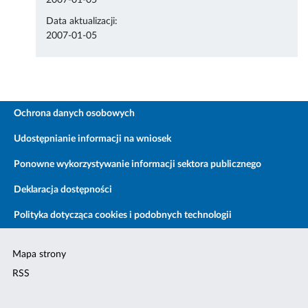
2007-01-05
Data aktualizacji:
2007-01-05
Ochrona danych osobowych
Udostępnianie informacji na wniosek
Ponowne wykorzystywanie informacji sektora publicznego
Deklaracja dostępności
Polityka dotycząca cookies i podobnych technologii
Mapa strony
RSS