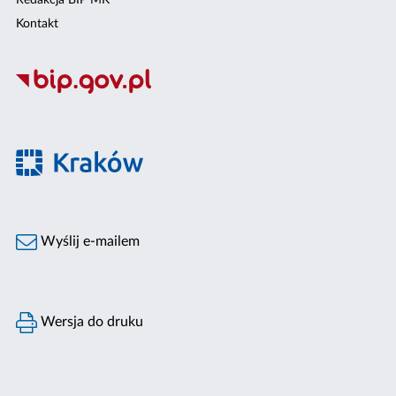
Kontakt
Wyślij e-mailem
Wersja do druku