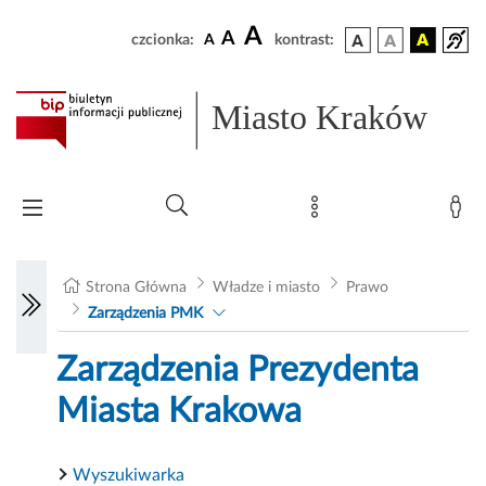
A
A
czcionka:
A
kontrast:
Miasto Kraków
Strona Główna
Władze i miasto
Prawo
Zarządzenia PMK
Zarządzenia Prezydenta
Miasta Krakowa
Wyszukiwarka