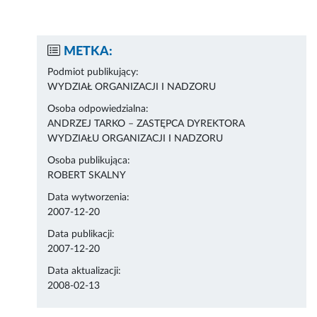
METKA:
Podmiot publikujący:
WYDZIAŁ ORGANIZACJI I NADZORU
Osoba odpowiedzialna:
ANDRZEJ TARKO – ZASTĘPCA DYREKTORA
WYDZIAŁU ORGANIZACJI I NADZORU
Osoba publikująca:
ROBERT SKALNY
Data wytworzenia:
2007-12-20
Data publikacji:
2007-12-20
Data aktualizacji:
2008-02-13