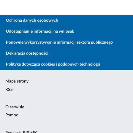
Ochrona danych osobowych
Udostępnianie informacji na wniosek
Ponowne wykorzystywanie informacji sektora publicznego
Deklaracja dostępności
Polityka dotycząca cookies i podobnych technologii
Mapa strony
RSS
O serwisie
Pomoc
Redakcja BIP MK