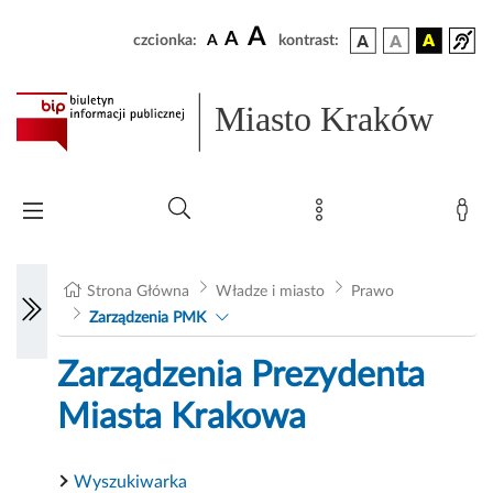
A
A
czcionka:
A
kontrast:
Miasto Kraków
Strona Główna
Władze i miasto
Prawo
Zarządzenia PMK
Zarządzenia Prezydenta
Miasta Krakowa
Wyszukiwarka