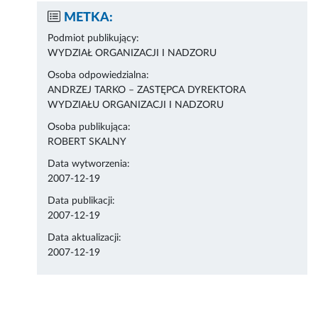
METKA:
Podmiot publikujący:
WYDZIAŁ ORGANIZACJI I NADZORU
Osoba odpowiedzialna:
ANDRZEJ TARKO – ZASTĘPCA DYREKTORA
WYDZIAŁU ORGANIZACJI I NADZORU
Osoba publikująca:
ROBERT SKALNY
Data wytworzenia:
2007-12-19
Data publikacji:
2007-12-19
Data aktualizacji:
2007-12-19