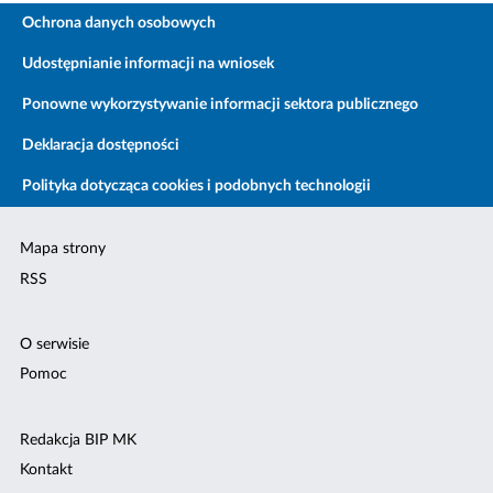
Ochrona danych osobowych
Udostępnianie informacji na wniosek
Ponowne wykorzystywanie informacji sektora publicznego
Deklaracja dostępności
Polityka dotycząca cookies i podobnych technologii
Mapa strony
RSS
O serwisie
Pomoc
Redakcja BIP MK
Kontakt