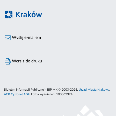
Wyślij e-mailem
Wersja do druku
Biuletyn Informacji Publicznej - BIP MK © 2003-2026,
Urząd Miasta Krakowa
,
ACK Cyfronet AGH
liczba wyświetleń:
100062324