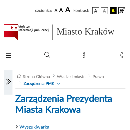
A
A
czcionka:
A
kontrast:
Miasto Kraków
Strona Główna
Władze i miasto
Prawo
Zarządzenia PMK
Zarządzenia Prezydenta
Miasta Krakowa
Wyszukiwarka