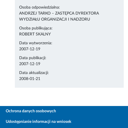
Osoba odpowiedzialna:
ANDRZEJ TARKO – ZASTĘPCA DYREKTORA
WYDZIAŁU ORGANIZACJI I NADZORU
Osoba publikująca:
ROBERT SKALNY
Data wytworzenia:
2007-12-19
Data publikacji:
2007-12-19
Data aktualizacji:
2008-01-21
Ochrona danych osobowych
Udostępnianie informacji na wniosek