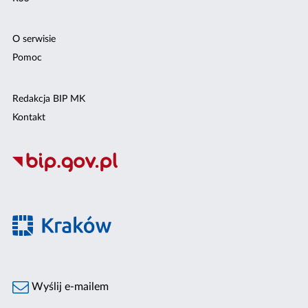
O serwisie
Pomoc
Redakcja BIP MK
Kontakt
Wyślij e-mailem