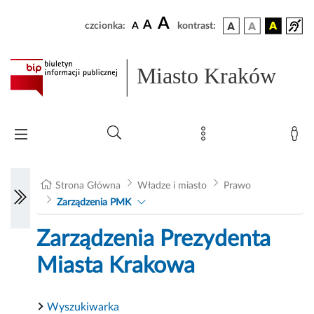
A
A
czcionka:
A
kontrast:
Miasto Kraków
Strona Główna
Władze i miasto
Prawo
Zarządzenia PMK
Zarządzenia Prezydenta
Miasta Krakowa
Wyszukiwarka