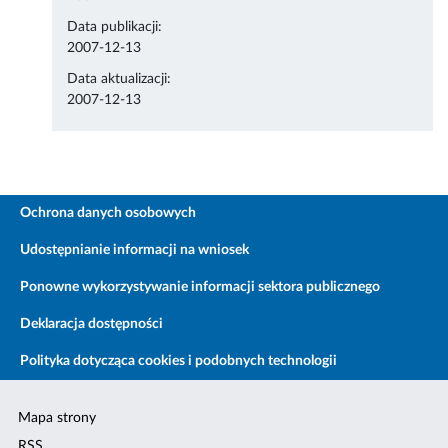
Data publikacji:
2007-12-13
Data aktualizacji:
2007-12-13
Ochrona danych osobowych
Udostępnianie informacji na wniosek
Ponowne wykorzystywanie informacji sektora publicznego
Deklaracja dostępności
Polityka dotycząca cookies i podobnych technologii
Mapa strony
RSS