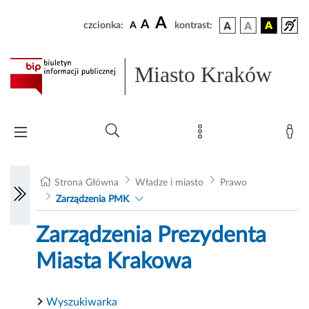
A
A
czcionka:
A
kontrast:
Miasto Kraków
Strona Główna
Władze i miasto
Prawo
Zarządzenia PMK
Zarządzenia Prezydenta
Miasta Krakowa
Wyszukiwarka