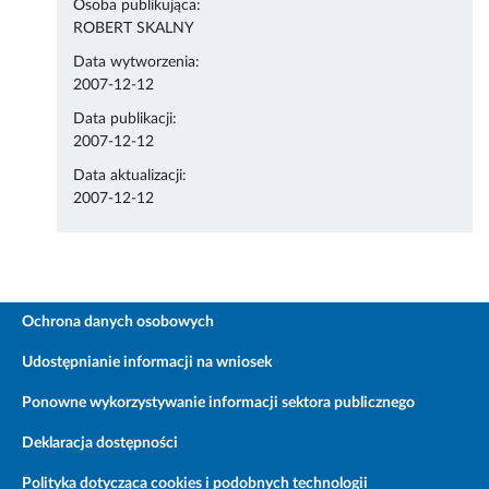
Osoba publikująca:
ROBERT SKALNY
Data wytworzenia:
2007-12-12
Data publikacji:
2007-12-12
Data aktualizacji:
2007-12-12
Ochrona danych osobowych
Udostępnianie informacji na wniosek
Ponowne wykorzystywanie informacji sektora publicznego
Deklaracja dostępności
Polityka dotycząca cookies i podobnych technologii