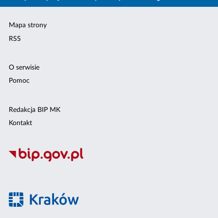
Mapa strony
RSS
O serwisie
Pomoc
Redakcja BIP MK
Kontakt