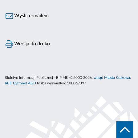
Wyślij e-mailem
Wersja do druku
Biuletyn Informacji Publicznej - BIP MK © 2003-2026,
Urząd Miasta Krakowa
,
ACK Cyfronet AGH
liczba wyświetleń:
100069397