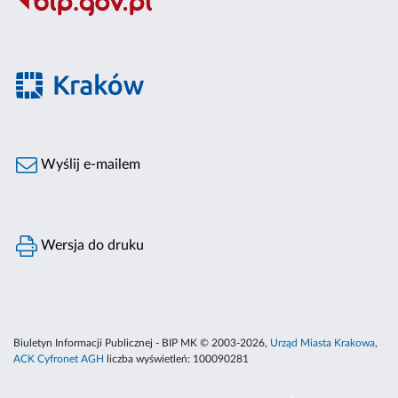
Wyślij e-mailem
Wersja do druku
Biuletyn Informacji Publicznej - BIP MK © 2003-2026,
Urząd Miasta Krakowa
,
ACK Cyfronet AGH
liczba wyświetleń:
100090281