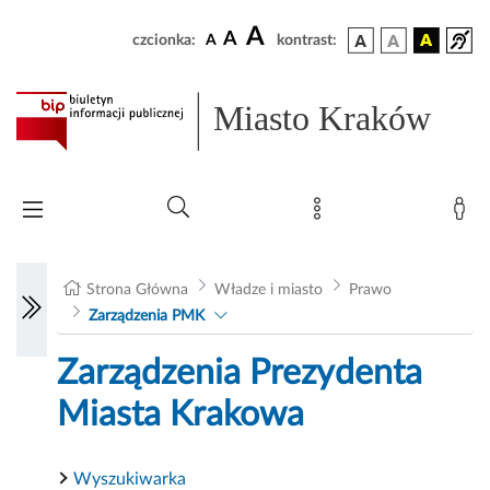
A
A
czcionka:
A
kontrast:
Miasto Kraków
Strona Główna
Władze i miasto
Prawo
Zarządzenia PMK
Zarządzenia Prezydenta
Miasta Krakowa
Wyszukiwarka