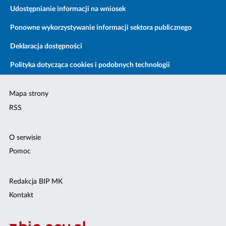
Udostępnianie informacji na wniosek
Ponowne wykorzystywanie informacji sektora publicznego
Deklaracja dostępności
Polityka dotycząca cookies i podobnych technologii
Mapa strony
RSS
O serwisie
Pomoc
Redakcja BIP MK
Kontakt