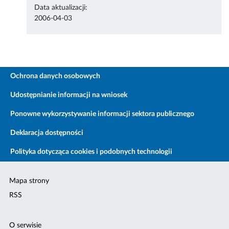
Data aktualizacji:
2006-04-03
Ochrona danych osobowych
Udostępnianie informacji na wniosek
Ponowne wykorzystywanie informacji sektora publicznego
Deklaracja dostępności
Polityka dotycząca cookies i podobnych technologii
Mapa strony
RSS
O serwisie