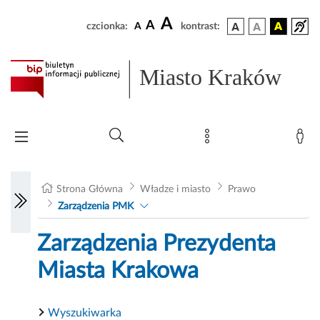
A
A
czcionka:
A
kontrast:
Miasto Kraków
Strona Główna
Władze i miasto
Prawo
Zarządzenia PMK
Zarządzenia Prezydenta
Miasta Krakowa
Wyszukiwarka