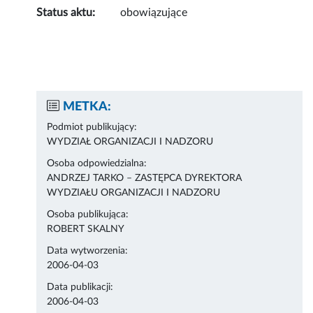
Status aktu:
obowiązujące
METKA:
Podmiot publikujący:
WYDZIAŁ ORGANIZACJI I NADZORU
Osoba odpowiedzialna:
ANDRZEJ TARKO – ZASTĘPCA DYREKTORA
WYDZIAŁU ORGANIZACJI I NADZORU
Osoba publikująca:
ROBERT SKALNY
Data wytworzenia:
2006-04-03
Data publikacji:
2006-04-03