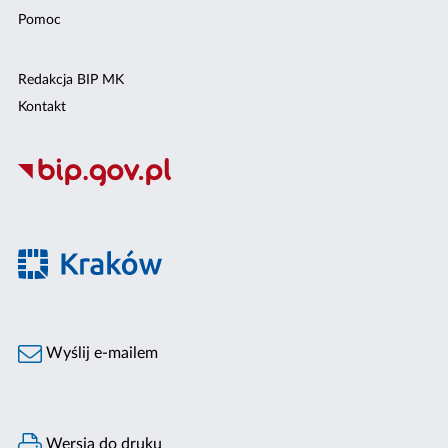
Pomoc
Redakcja BIP MK
Kontakt
Wyślij e-mailem
Wersja do druku